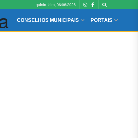
quinta-feira, 06/08/2026
CONSELHOS MUNICIPAIS
PORTAIS