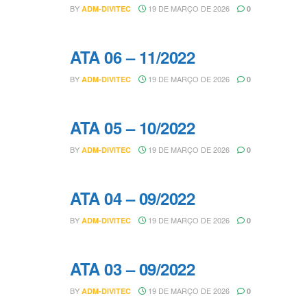
BY
19 DE MARÇO DE 2026
ADM-DIVITEC
0
ATA 06 – 11/2022
BY
19 DE MARÇO DE 2026
ADM-DIVITEC
0
ATA 05 – 10/2022
BY
19 DE MARÇO DE 2026
ADM-DIVITEC
0
ATA 04 – 09/2022
BY
19 DE MARÇO DE 2026
ADM-DIVITEC
0
ATA 03 – 09/2022
BY
19 DE MARÇO DE 2026
ADM-DIVITEC
0