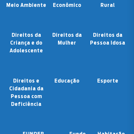
Meio Ambiente
Econômico
Rural
Direitos da
Direitos da
Direitos da
Criança e do
Mulher
Pessoa Idosa
Adolescente
Direitos e
Educação
Esporte
Cidadania da
Pessoa com
Deficiência